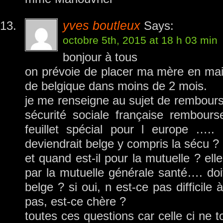
yves boutleux
Says:
octobre 5th, 2015 at 18 h 03 min
bonjour à tous
on prévoie de placer ma mère en mais
de belgique dans moins de 2 mois.
je me renseigne au sujet de rembourse
sécurité sociale française rembours
feuillet spécial pour l europe ….
deviendrait belge y compris la sécu ?
et quand est-il pour la mutuelle ? ell
par la mutuelle générale santé…. doi
belge ? si oui, n est-ce pas difficile 
pas, est-ce chère ?
toutes ces questions car celle ci ne 