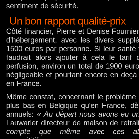
sentiment de sécurité.
Un bon rapport qualité-prix
Côté financier, Pierre et Denise Fournie
d’hébergement, avec les divers supplé
1500 euros par personne. Si leur santé ve
faudrait alors ajouter à cela le tari
perfusion, environ un total de 1900 eu
négligeable et pourtant encore en deçà d
en France.
Même constat, concernant le problème d
plus bas en Belgique qu’en France, d
annuels:
« Au départ nous avons eu u
Lauwarier directeur de maison de retrai
compte que même avec ces aba