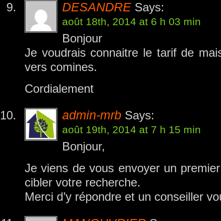
DESANDRE
Says:
août 18th, 2014 at 6 h 03 min
Bonjour
Je voudrais connaitre le tarif de mai
vers comines.
Cordialement
admin-mrb
Says:
août 19th, 2014 at 7 h 15 min
Bonjour,
Je viens de vous envoyer un premier 
cibler votre recherche.
Merci d’y répondre et un conseiller vo