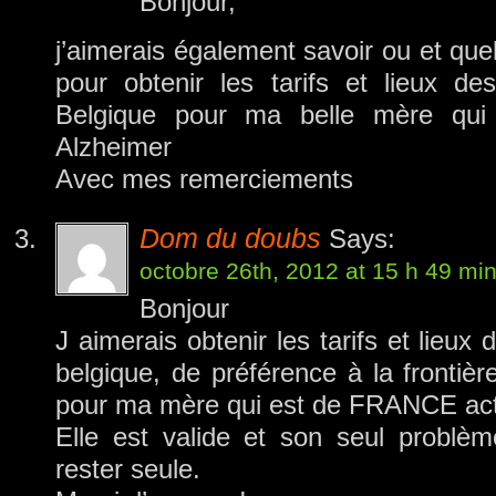
Bonjour,
j’aimerais également savoir ou et que
pour obtenir les tarifs et lieux d
Belgique pour ma belle mère qui
Alzheimer
Avec mes remerciements
Dom du doubs
Says:
octobre 26th, 2012 at 15 h 49 mi
Bonjour
J aimerais obtenir les tarifs et lieux
belgique, de préférence à la frontièr
pour ma mère qui est de FRANCE act
Elle est valide et son seul problèm
rester seule.