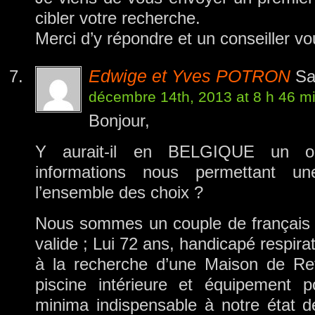
cibler votre recherche.
Merci d’y répondre et un conseiller vo
Edwige et Yves POTRON
Sa
décembre 14th, 2013 at 8 h 46 m
Bonjour,
Y aurait-il en BELGIQUE un or
informations nous permettant u
l’ensemble des choix ?
Nous sommes un couple de français (E
valide ; Lui 72 ans, handicapé respira
à la recherche d’une Maison de R
piscine intérieure et équipement p
minima indispensable à notre état de