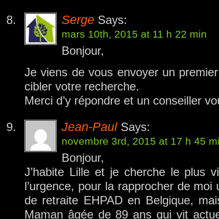
Serge
Says:
mars 10th, 2015 at 11 h 22 min
Bonjour,
Je viens de vous envoyer un premier 
cibler votre recherche.
Merci d’y répondre et un conseiller v
Jean-Paul
Says:
novembre 3rd, 2015 at 17 h 45 m
Bonjour,
J’habite Lille et je cherche le plus
l’urgence, pour la rapprocher de moi
de retraite EHPAD en Belgique, mai
Maman âgée de 89 ans qui vit actue