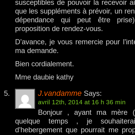
susceptibles de pouvoir la recevoir ain
que les suppléments à prévoir, un re
dépendance qui peut être prise
proposition de rendez-vous.
D’avance, je vous remercie pour l’in
ma demande.
Bien cordialement.
Mme daubie kathy
J.vandamme
Says:
avril 12th, 2014 at 16 h 36 min
Bonjour , ayant ma mère (
quelque temps , je souhaiterai
d’hebergement que pourrait me prop