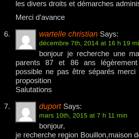
les divers droits et démarches adminis
Merci d’avance
wartelle christian
Says:
décembre 7th, 2014 at 16 h 19 m
bonjour je recherche une ma
parents 87 et 86 ans légèrement
possible ne pas être séparés merci
proposition
Salutations
duport
Says:
mars 10th, 2015 at 7 h 11 min
bonjour,
je recherche region Bouillon,maison de