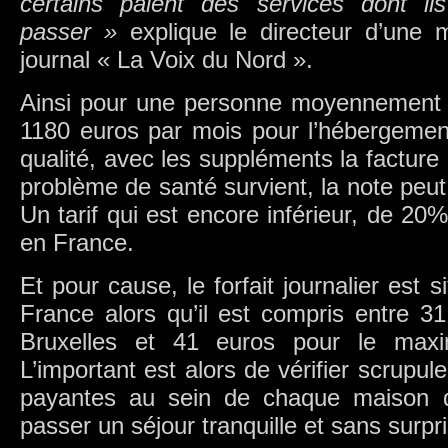
certains paient des services dont il
passer »
explique le directeur d’une 
journal « La Voix du Nord ».
Ainsi pour une personne moyennement d
1180 euros par mois pour l’hébergemen
qualité, avec les suppléments la facture
problème de santé survient, la note peut
Un tarif qui est encore inférieur, de 20
en France.
Et pour cause, le forfait journalier est 
France alors qu’il est compris entre 3
Bruxelles et 41 euros pour le max
L’important est alors de vérifier scrupul
payantes au sein de chaque maison de
passer un séjour tranquille et sans surpr